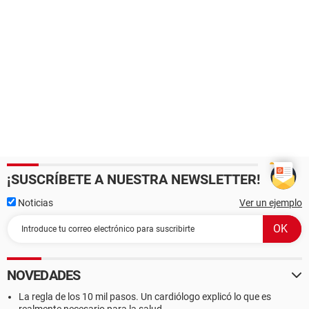
¡SUSCRÍBETE A NUESTRA NEWSLETTER!
Noticias
Ver un ejemplo
NOVEDADES
La regla de los 10 mil pasos. Un cardiólogo explicó lo que es