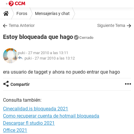
Foros
Mensajerías y chat
Tema Anterior
Siguiente Tema
Estoy bloqueada que hago
Cerrado
puki
- 27 mar 2010 a las 13:11
puki -
27 mar 2010 a las 13:12
era usuario de tagget y ahora no puedo entrar que hago
Compartir
Consulta también:
Cinecalidad.is bloqueada 2021
Como recuperar cuenta de hotmail bloqueada
Descargar fl studio 2021
Office 2021