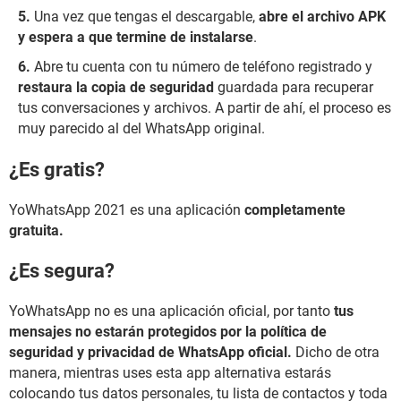
Una vez que tengas el descargable,
abre el archivo APK
y espera a que termine de instalarse
.
Abre tu cuenta con tu número de teléfono registrado y
restaura la copia de seguridad
guardada para recuperar
tus conversaciones y archivos. A partir de ahí, el proceso es
muy parecido al del WhatsApp original.
¿Es gratis?
YoWhatsApp 2021 es una aplicación
completamente
gratuita.
¿Es segura?
YoWhatsApp no es una aplicación oficial, por tanto
tus
mensajes no estarán protegidos por la política de
seguridad y privacidad de WhatsApp oficial.
Dicho de otra
manera, mientras uses esta app alternativa estarás
colocando tus datos personales, tu lista de contactos y toda