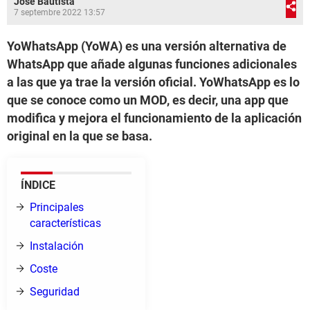
José Bautista
7 septembre 2022 13:57
YoWhatsApp (YoWA) es una versión alternativa de
WhatsApp que añade algunas funciones adicionales
a las que ya trae la versión oficial. YoWhatsApp es lo
que se conoce como un MOD, es decir, una app que
modifica y mejora el funcionamiento de la aplicación
original en la que se basa.
ÍNDICE
Principales
características
Instalación
Coste
Seguridad