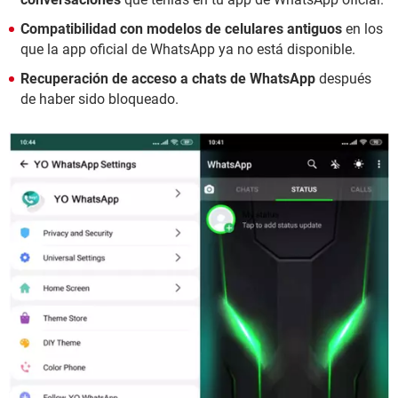
Compatibilidad con modelos de celulares antiguos
en los
que la app oficial de WhatsApp ya no está disponible.
Recuperación de acceso a chats de WhatsApp
después
de haber sido bloqueado.