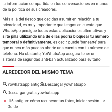
la información compartida en tus conversaciones en manos
de la política de sus creadores.
Más allá del riesgo que decidas asumir en relación a tu
privacidad, es muy importante que tengas en cuenta que
WhatsApp persigue todas estas aplicaciones alternativas y
si te pilla utilizando una de ellas podría bloquear tu número
temporal o definitivamente,
es decir, puede ‘banearte’ para
que nunca más puedas abrirte una cuenta con tu número de
teléfono. No obstante, YoWhatsApp asegura tener un
sistema de seguridad anti-ban actualizado para evitarlo.
ALREDEDOR DEL MISMO TEMA
Yowhatsapp antiguo
Descargar yowhatsapp
Descargar gratis yowhatsapp
Hi5 antiguo: cómo recuperar tus fotos, iniciar sesión...
>
Guide