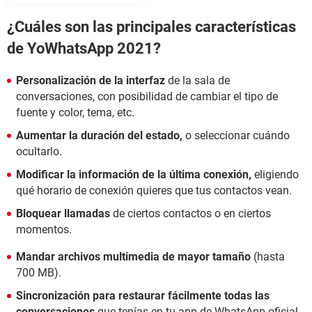
¿Cuáles son las principales características
de YoWhatsApp 2021?
Personalización de la interfaz
de la sala de
conversaciones, con posibilidad de cambiar el tipo de
fuente y color, tema, etc.
Aumentar la duración del estado,
o seleccionar cuándo
ocultarlo.
Modificar la información de la última conexión,
eligiendo
qué horario de conexión quieres que tus contactos vean.
Bloquear llamadas
de ciertos contactos o en ciertos
momentos.
Mandar archivos multimedia de mayor tamaño
(hasta
700 MB).
Sincronización para restaurar fácilmente todas las
conversaciones
que tenías en tu app de WhatsApp oficial.