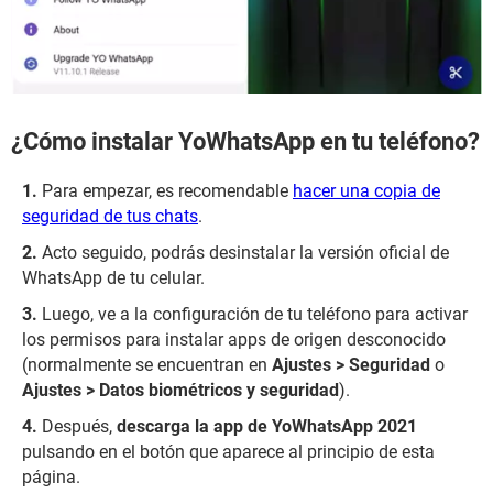
¿Cómo instalar YoWhatsApp en tu teléfono?
Para empezar, es recomendable
hacer una copia de
seguridad de tus chats
.
Acto seguido, podrás desinstalar la versión oficial de
WhatsApp de tu celular.
Luego, ve a la configuración de tu teléfono para activar
los permisos para instalar apps de origen desconocido
(normalmente se encuentran en
Ajustes > Seguridad
o
Ajustes > Datos biométricos y seguridad
).
Después,
descarga la app de YoWhatsApp 2021
pulsando en el botón que aparece al principio de esta
página.