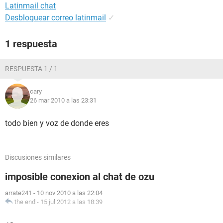
Latinmail chat
Desbloquear correo latinmail
✓
1 respuesta
RESPUESTA 1 / 1
cary
26 mar 2010 a las 23:31
todo bien y voz de donde eres
Discusiones similares
imposible conexion al chat de ozu
arrate241
-
10 nov 2010 a las 22:04
the end
-
15 jul 2012 a las 18:39