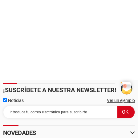
¡SUSCRÍBETE A NUESTRA NEWSLETTER!
Noticias
Ver un ejemplo
NOVEDADES