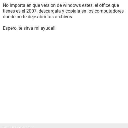
No importa en que version de windows estes, el office que
tienes es el 2007, descargala y copiala en los computadores
donde no te deje abrir tus archivos.
Espero, te sirva mi ayuda!!