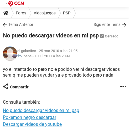
Foros
Videojuegos
PSP
Tema Anterior
Siguiente Tema
No puedo descargar videos en mi psp
Cerrado
el galactico
- 25 mar 2010 a las 21:05
pepe -
10 jul 2011 a las 20:41
yo e intentado to pero no e podido ver ni descargar videos
sera q me pueden ayudar ya e provado todo pero nada
Compartir
Consulta también:
No puedo descargar videos en mi psp
Pokemon negro descargar
Descargar videos de youtube