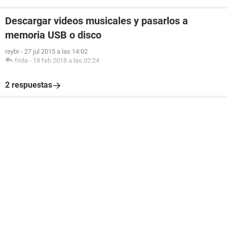
Descargar videos musicales y pasarlos a
memoria USB o disco
reybr
-
27 jul 2015 a las 14:02
frida
-
18 feb 2018 a las 02:24
2 respuestas