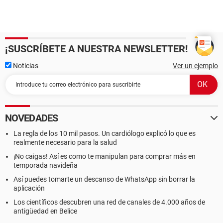
¡SUSCRÍBETE A NUESTRA NEWSLETTER!
Noticias
Ver un ejemplo
NOVEDADES
La regla de los 10 mil pasos. Un cardiólogo explicó lo que es
realmente necesario para la salud
¡No caigas! Así es como te manipulan para comprar más en
temporada navideña
Así puedes tomarte un descanso de WhatsApp sin borrar la
aplicación
Los científicos descubren una red de canales de 4.000 años de
antigüedad en Belice