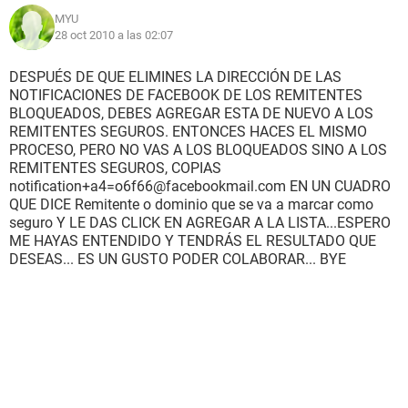
MYU
28 oct 2010 a las 02:07
DESPUÉS DE QUE ELIMINES LA DIRECCIÓN DE LAS
NOTIFICACIONES DE FACEBOOK DE LOS REMITENTES
BLOQUEADOS, DEBES AGREGAR ESTA DE NUEVO A LOS
REMITENTES SEGUROS. ENTONCES HACES EL MISMO
PROCESO, PERO NO VAS A LOS BLOQUEADOS SINO A LOS
REMITENTES SEGUROS, COPIAS
notification+a4=o6f66@facebookmail.com EN UN CUADRO
QUE DICE Remitente o dominio que se va a marcar como
seguro Y LE DAS CLICK EN AGREGAR A LA LISTA...ESPERO
ME HAYAS ENTENDIDO Y TENDRÁS EL RESULTADO QUE
DESEAS... ES UN GUSTO PODER COLABORAR... BYE