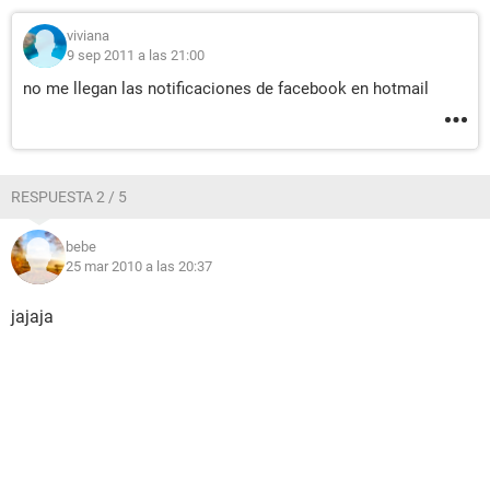
viviana
9 sep 2011 a las 21:00
no me llegan las notificaciones de facebook en hotmail
RESPUESTA 2 / 5
bebe
25 mar 2010 a las 20:37
jajaja