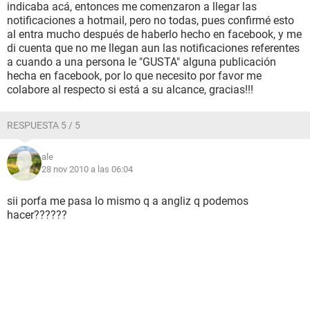
indicaba acá, entonces me comenzaron a llegar las
notificaciones a hotmail, pero no todas, pues confirmé esto
al entra mucho después de haberlo hecho en facebook, y me
di cuenta que no me llegan aun las notificaciones referentes
a cuando a una persona le "GUSTA" alguna publicación
hecha en facebook, por lo que necesito por favor me
colabore al respecto si está a su alcance, gracias!!!
RESPUESTA 5 / 5
ale
28 nov 2010 a las 06:04
sii porfa me pasa lo mismo q a angliz q podemos
hacer??????