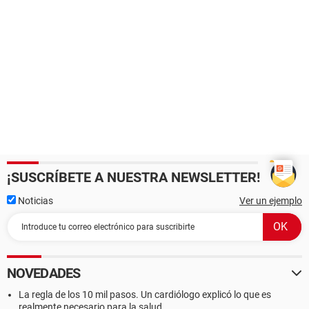
¡SUSCRÍBETE A NUESTRA NEWSLETTER!
Noticias
Ver un ejemplo
NOVEDADES
La regla de los 10 mil pasos. Un cardiólogo explicó lo que es
realmente necesario para la salud