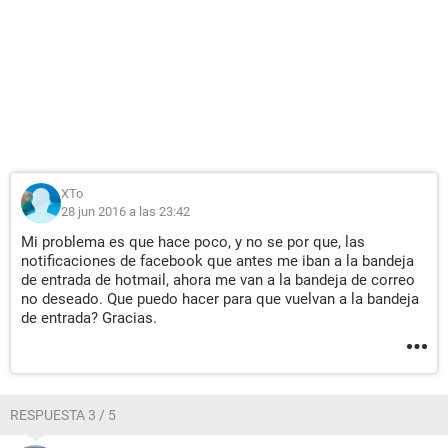
XTo
28 jun 2016 a las 23:42
Mi problema es que hace poco, y no se por que, las
notificaciones de facebook que antes me iban a la bandeja
de entrada de hotmail, ahora me van a la bandeja de correo
no deseado. Que puedo hacer para que vuelvan a la bandeja
de entrada? Gracias.
RESPUESTA 3 / 5