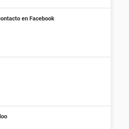
contacto en Facebook
doo