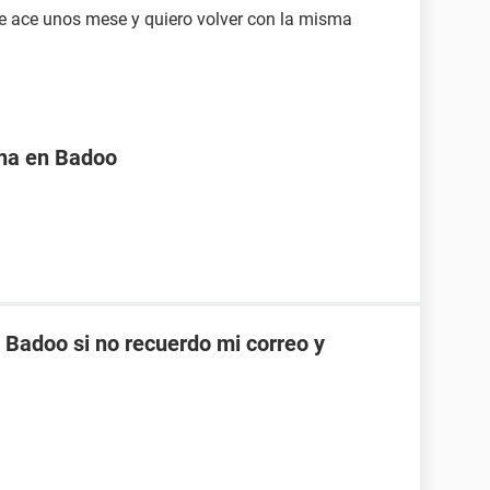
re ace unos mese y quiero volver con la misma
na en Badoo
Badoo si no recuerdo mi correo y