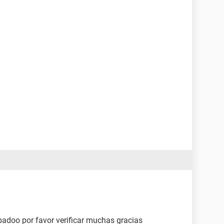
badoo por favor verificar muchas gracias