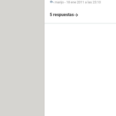
marijo
-
18 ene 2011 a las 23:10
5 respuestas