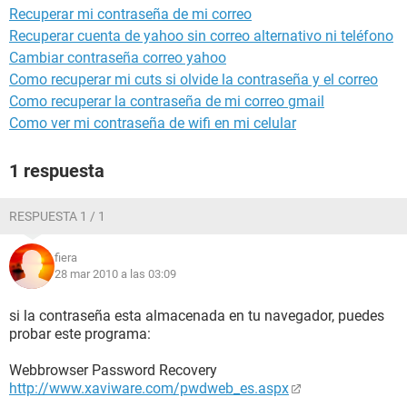
Recuperar mi contraseña de mi correo
Recuperar cuenta de yahoo sin correo alternativo ni teléfono
Cambiar contraseña correo yahoo
Como recuperar mi cuts si olvide la contraseña y el correo
Como recuperar la contraseña de mi correo gmail
Como ver mi contraseña de wifi en mi celular
1 respuesta
RESPUESTA 1 / 1
fiera
28 mar 2010 a las 03:09
si la contraseña esta almacenada en tu navegador, puedes
probar este programa:
Webbrowser Password Recovery
http://www.xaviware.com/pwdweb_es.aspx