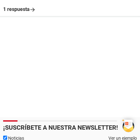
1 respuesta
¡SUSCRÍBETE A NUESTRA NEWSLETTER!
Noticias
Ver un ejemplo