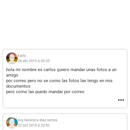
karls
26 abr 2010 à 00:35
hola mi nombre es carlos quiero mandar unas fotos a un
amigo
por correo pero no se como las fotos las tengo en mis
documentos
pero como las puedo mandar por correo
soy berenice diaz ramos
22 oct 2010 à 22:42