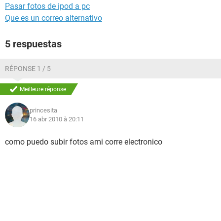
Pasar fotos de ipod a pc
Que es un correo alternativo
5 respuestas
RÉPONSE 1 / 5
Meilleure réponse
princesita
16 abr 2010 à 20:11
como puedo subir fotos ami corre electronico