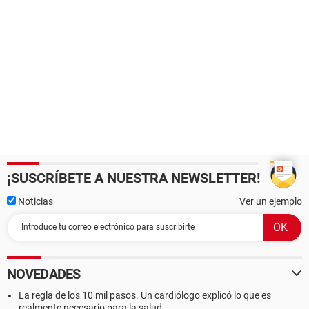
¡SUSCRÍBETE A NUESTRA NEWSLETTER!
Noticias
Ver un ejemplo
NOVEDADES
La regla de los 10 mil pasos. Un cardiólogo explicó lo que es
realmente necesario para la salud