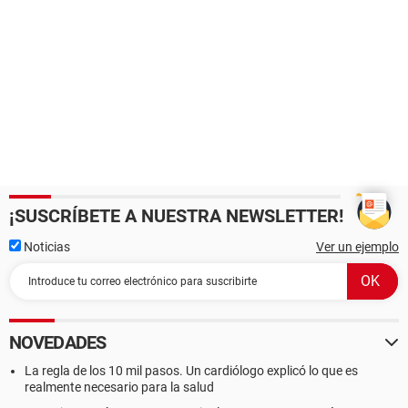
¡SUSCRÍBETE A NUESTRA NEWSLETTER!
Noticias
Ver un ejemplo
NOVEDADES
La regla de los 10 mil pasos. Un cardiólogo explicó lo que es
realmente necesario para la salud