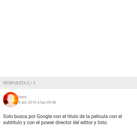
RESPUESTA 2 / 2
hans
8 abr 2010 a las 09:58
Solo busca por Google con el titulo de la pelicula con el
subtitulo y con el power director del editor y listo.