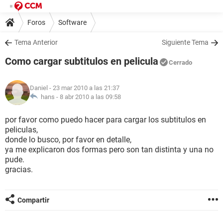
Foros
Software
Tema Anterior
Siguiente Tema
Como cargar subtitulos en pelicula
Cerrado
Daniel
- 23 mar 2010 a las 21:37
hans -
8 abr 2010 a las 09:58
por favor como puedo hacer para cargar los subtitulos en
peliculas,
donde lo busco, por favor en detalle,
ya me explicaron dos formas pero son tan distinta y una no
pude.
gracias.
Compartir