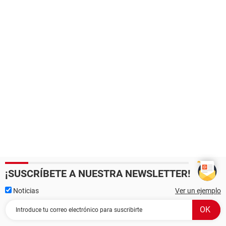
¡SUSCRÍBETE A NUESTRA NEWSLETTER!
Noticias
Ver un ejemplo