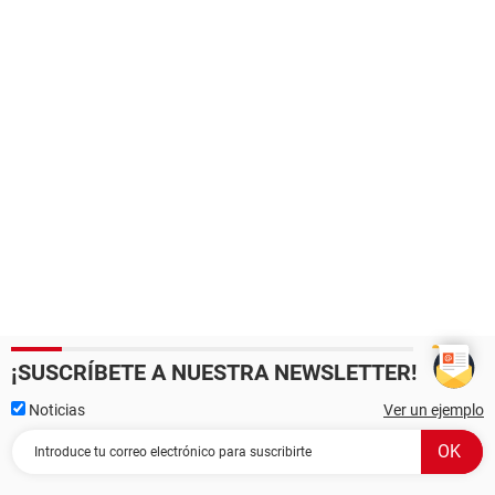
¡SUSCRÍBETE A NUESTRA NEWSLETTER!
Noticias
Ver un ejemplo