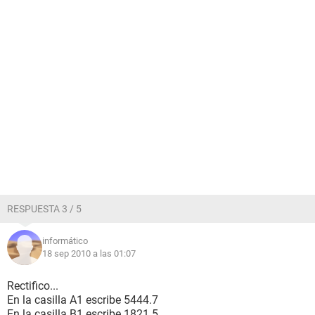
RESPUESTA 3 / 5
informático
18 sep 2010 a las 01:07
Rectifico...
En la casilla A1 escribe 5444.7
En la casilla B1 escribe 1821.5