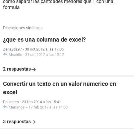
como separar las cantdades menores que 1 con una
formula
Discusiones similares
¿que es una columna de excel?
Zenayda97
-
30 oct 2012 a las 17:06
Moxhito
-
31 oct 2012 a las 19:12
2 respuestas
Convertir un texto en un valor numerico en
excel
Pollostep
-
23 feb 2014 a las 15:41
Mariangel
-
17 feb 2017 a las 14:00
3 respuestas