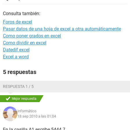
Consulta también:
Foros de excel
Pasar datos de una hoja de excel a otra automáticamente
Como poner grados en excel
Como dividir en excel
Datedif excel
Excel a word
5 respuestas
RESPUESTA 1 / 5
Mejor respuesta
informático
18 sep 2010 a las 01:04
En la casilla A1 escribe 5444.7