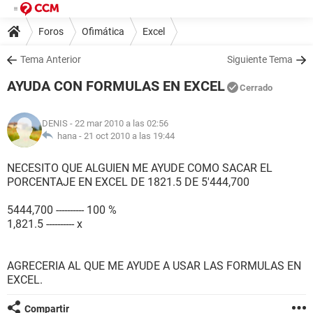
Foros
Ofimática
Excel
Tema Anterior
Siguiente Tema
AYUDA CON FORMULAS EN EXCEL
Cerrado
DENIS
- 22 mar 2010 a las 02:56
hana -
21 oct 2010 a las 19:44
NECESITO QUE ALGUIEN ME AYUDE COMO SACAR EL
PORCENTAJE EN EXCEL DE 1821.5 DE 5'444,700
5444,700 ---------- 100 %
1,821.5 ---------- x
AGRECERIA AL QUE ME AYUDE A USAR LAS FORMULAS EN
EXCEL.
Compartir