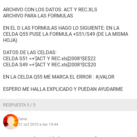
ARCHIVO CON LOS DATOS: ACT Y REC.XLS
ARCHIVO PARA LAS FORMULAS
EN EL D LAS FORMULAS HAGO LO SIGUIENTE: EN LA
CELDA Q55 PUSE LA FORMULA +S51/S49 (DE LA MISMA
HOJA)
DATOS DE LAS CELDAS:
CELDA S51 =+'[ACT Y REC.xls]2008'!$E$22
CELDA S49 =+'[ACT Y REC.xls]2008'!$C$20
EN LA CELDA Q55 ME MARCA EL ERROR : #¡VALOR
ESPERO ME HALLA EXPLICADO Y PUEDAN AYUDARME
RESPUESTA 5 / 5
hana
21 oct 2010 a las 19:44