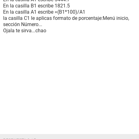
En la casilla B1 escribe 1821.5
En la casilla A1 escribe =(B1*100)/A1
la casilla C1 le aplicas formato de porcentaje:Menú inicio,
sección Número...
Ojala te sirva...chao