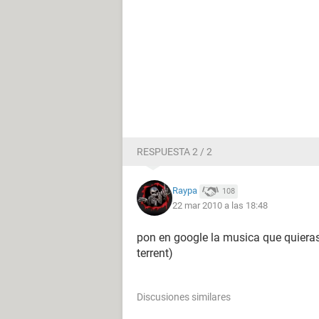
RESPUESTA 2 / 2
Raypa
108
22 mar 2010 a las 18:48
pon en google la musica que quieras y
terrent)
Discusiones similares