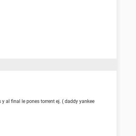
 al final le pones torrent ej. ( daddy yankee