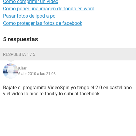
Como comprimir un video
Como poner una imagen de fondo en word
Pasar fotos de ipod a pc
Como proteger las fotos de facebook
5 respuestas
RESPUESTA 1 / 5
juliar
6 abr 2010 a las 21:08
Bajate el programita VideoSpin yo tengo el 2.0 en castellano
y el video lo hice re facil y lo subi al facebook.