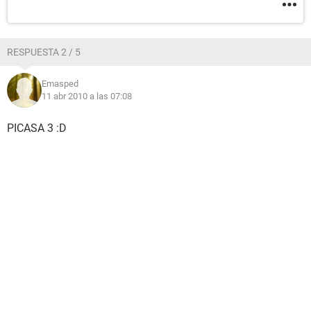
RESPUESTA 2 / 5
Emasped
11 abr 2010 a las 07:08
PICASA 3 :D