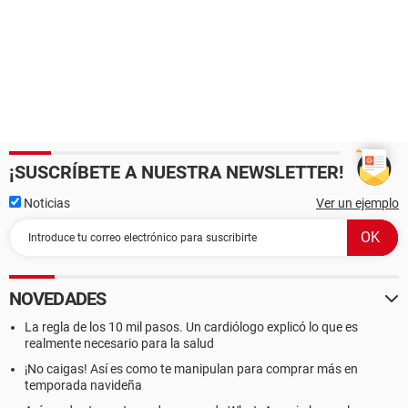
¡SUSCRÍBETE A NUESTRA NEWSLETTER!
Noticias
Ver un ejemplo
NOVEDADES
La regla de los 10 mil pasos. Un cardiólogo explicó lo que es
realmente necesario para la salud
¡No caigas! Así es como te manipulan para comprar más en
temporada navideña