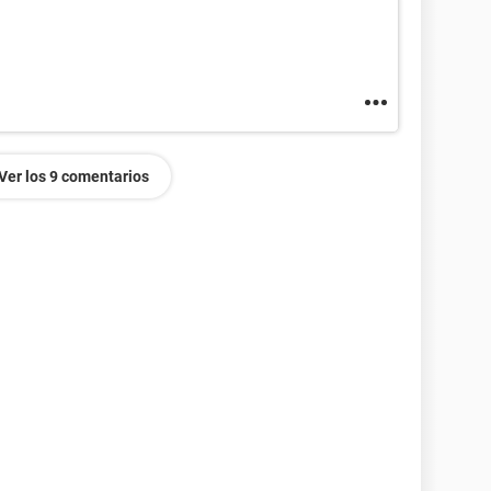
Ver los 9 comentarios