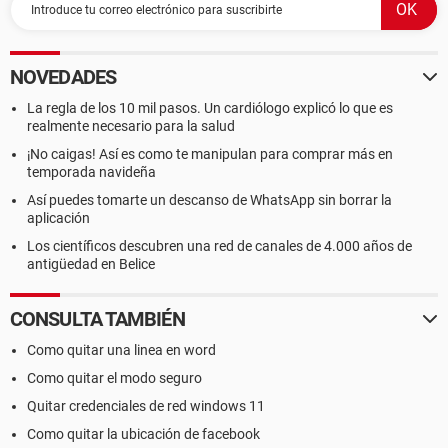
NOVEDADES
La regla de los 10 mil pasos. Un cardiólogo explicó lo que es
realmente necesario para la salud
¡No caigas! Así es como te manipulan para comprar más en
temporada navideña
Así puedes tomarte un descanso de WhatsApp sin borrar la
aplicación
Los científicos descubren una red de canales de 4.000 años de
antigüedad en Belice
CONSULTA TAMBIÉN
Como quitar una linea en word
Como quitar el modo seguro
Quitar credenciales de red windows 11
Como quitar la ubicación de facebook