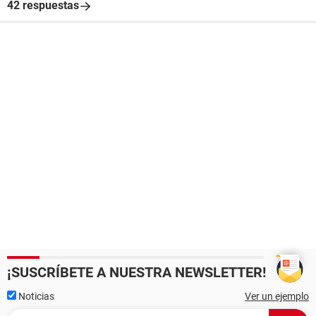
42 respuestas
¡SUSCRÍBETE A NUESTRA NEWSLETTER!
Noticias
Ver un ejemplo