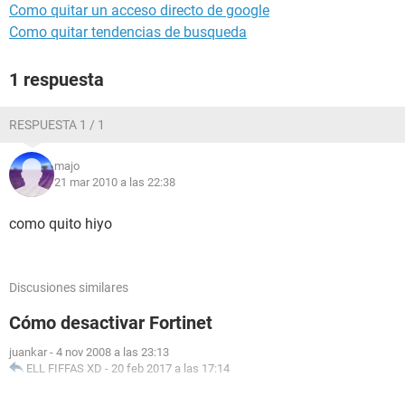
Como quitar un acceso directo de google
Como quitar tendencias de busqueda
1 respuesta
RESPUESTA 1 / 1
majo
21 mar 2010 a las 22:38
como quito hiyo
Discusiones similares
Cómo desactivar Fortinet
juankar
-
4 nov 2008 a las 23:13
ELL FIFFAS XD
-
20 feb 2017 a las 17:14