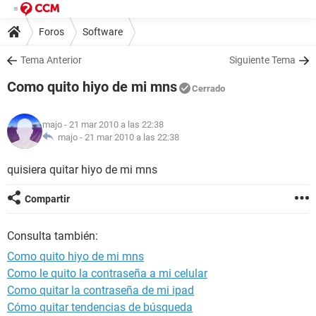
Foros
Software
Tema Anterior
Siguiente Tema
Como quito hiyo de mi mns
Cerrado
majo
- 21 mar 2010 a las 22:38
majo -
21 mar 2010 a las 22:38
quisiera quitar hiyo de mi mns
Compartir
Consulta también:
Como quito hiyo de mi mns
Como le quito la contraseña a mi celular
Como quitar la contraseña de mi ipad
Cómo quitar tendencias de búsqueda