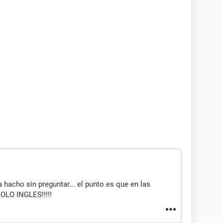
 hacho sin preguntar... el punto es que en las
OLO INGLES!!!!!