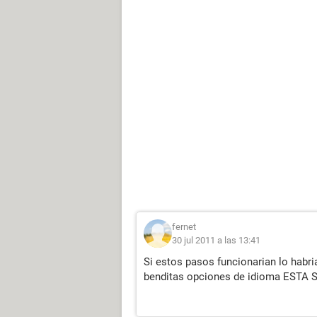
fernet
30 jul 2011 a las 13:41
Si estos pasos funcionarian lo habria
benditas opciones de idioma ESTA S