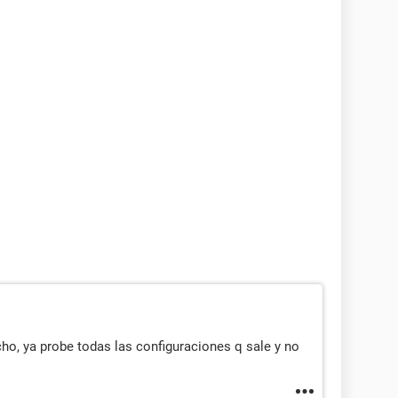
cho, ya probe todas las configuraciones q sale y no