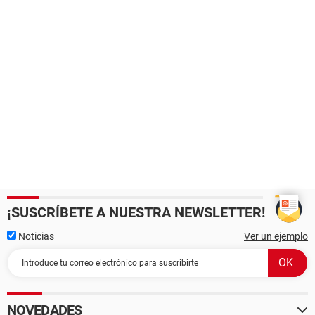
¡SUSCRÍBETE A NUESTRA NEWSLETTER!
Noticias
Ver un ejemplo
NOVEDADES