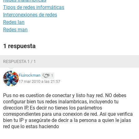
Tipos de redes informáticas
Interconexiones de redes
Redes lan
Redes man
1 respuesta
RESPUESTA 1 / 1
Fiuirockman
1
17 mar 2010 a las 21:57
Pus no es cuestion de conectar y listo hay red. NO debes
configurar bien tus redes inalambricas, incluyendo tu
direccion IP, Es decir no tienes los parámetros
correspondientes para una conexion de red. Asi que verifica
bien tu IP y asegúrate de decir a la persona a quien le jalas
red que lo estas haciendo