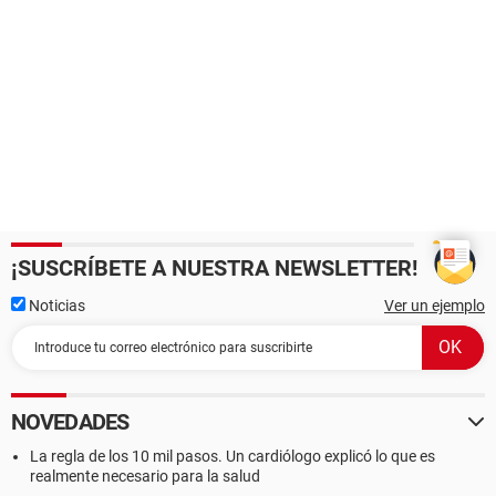
¡SUSCRÍBETE A NUESTRA NEWSLETTER!
Noticias
Ver un ejemplo
NOVEDADES
La regla de los 10 mil pasos. Un cardiólogo explicó lo que es
realmente necesario para la salud