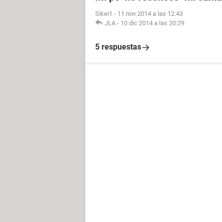
Sikei1
-
11 nov 2014 a las 12:43
JLA
-
10 dic 2014 a las 20:29
5 respuestas