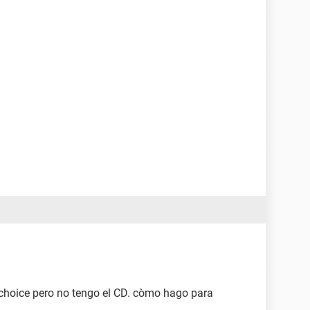
 choice pero no tengo el CD. còmo hago para