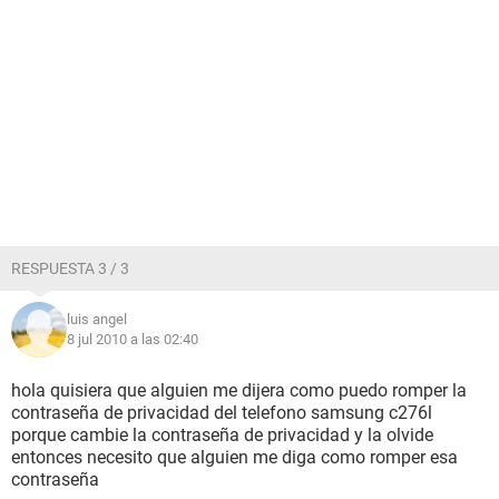
RESPUESTA 3 / 3
luis angel
8 jul 2010 a las 02:40
hola quisiera que alguien me dijera como puedo romper la
contraseña de privacidad del telefono samsung c276l
porque cambie la contraseña de privacidad y la olvide
entonces necesito que alguien me diga como romper esa
contraseña