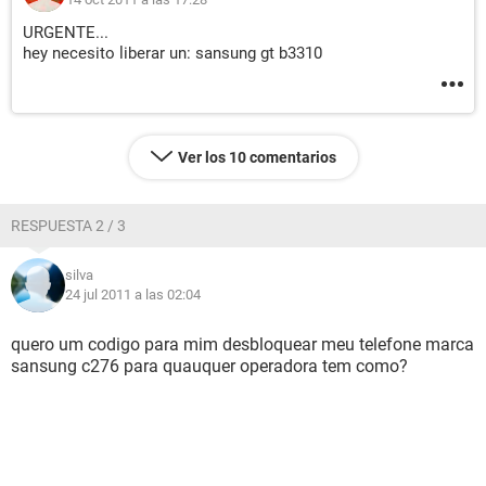
URGENTE...
hey necesito liberar un: sansung gt b3310
Ver los 10 comentarios
RESPUESTA 2 / 3
silva
24 jul 2011 a las 02:04
quero um codigo para mim desbloquear meu telefone marca
sansung c276 para quauquer operadora tem como?