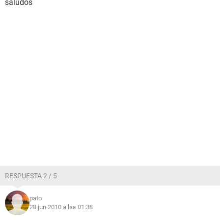
saludos
RESPUESTA 2 / 5
pato
28 jun 2010 a las 01:38