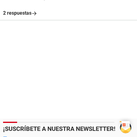
2 respuestas
¡SUSCRÍBETE A NUESTRA NEWSLETTER!