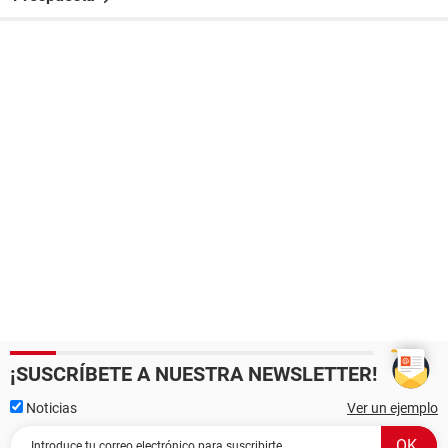
¡SUSCRÍBETE A NUESTRA NEWSLETTER!
Noticias
Ver un ejemplo