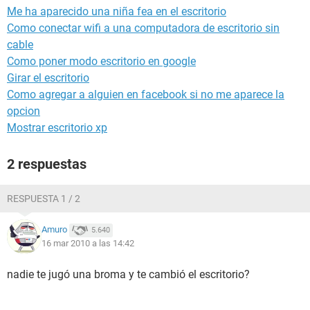
Me ha aparecido una niña fea en el escritorio
Como conectar wifi a una computadora de escritorio sin
cable
Como poner modo escritorio en google
Girar el escritorio
Como agregar a alguien en facebook si no me aparece la
opcion
Mostrar escritorio xp
2 respuestas
RESPUESTA 1 / 2
Amuro
5.640
16 mar 2010 a las 14:42
nadie te jugó una broma y te cambió el escritorio?