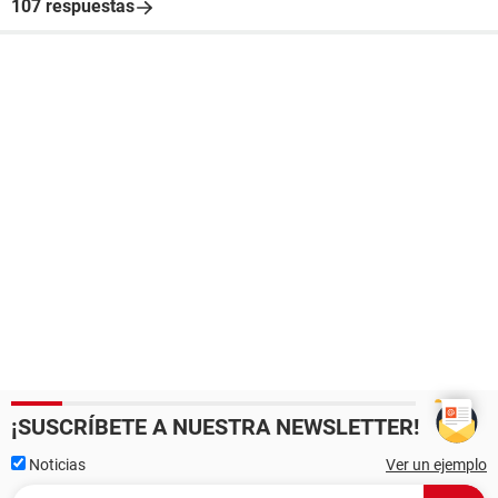
107 respuestas
¡SUSCRÍBETE A NUESTRA NEWSLETTER!
Noticias
Ver un ejemplo