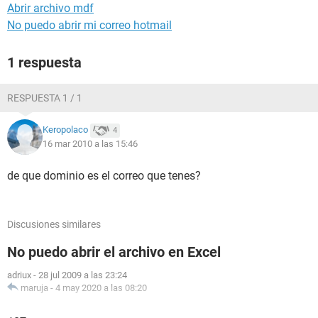
Abrir archivo mdf
No puedo abrir mi correo hotmail
1 respuesta
RESPUESTA 1 / 1
Keropolaco
4
16 mar 2010 a las 15:46
de que dominio es el correo que tenes?
Discusiones similares
No puedo abrir el archivo en Excel
adriux
-
28 jul 2009 a las 23:24
maruja
-
4 may 2020 a las 08:20