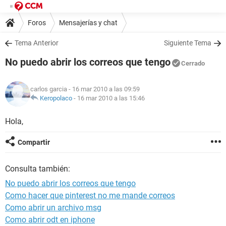
Foros
Mensajerías y chat
Tema Anterior
Siguiente Tema
No puedo abrir los correos que tengo
Cerrado
carlos garcia
- 16 mar 2010 a las 09:59
Keropolaco
-
16 mar 2010 a las 15:46
Hola,
Compartir
Consulta también:
No puedo abrir los correos que tengo
Como hacer que pinterest no me mande correos
Como abrir un archivo msg
Como abrir odt en iphone