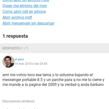
Quien me elimino del msn
Como abrir odt en iphone
Abrir archivo mdf
Abrir messenger sin descargar
1 respuesta
RESPUESTA 1 / 1
el peor
16 mar 2010 a las 03:45
ami me volvio loco ese tema y lo solusine bajando el
messenger portable 8.5 y un parche para q no me lo cierre y
me mande a la pagina del 2009 y la verdad q anda barbaro
Discusiones similares