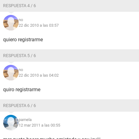
RESPUESTA 4 / 6
no
22 dic 2010 a las 03:57
quiero registrarme
RESPUESTA 5 / 6
no
22 dic 2010 a las 04:02
quiro registrarme
RESPUESTA 6 / 6
pamela
12 mar 2011 a las 00:55