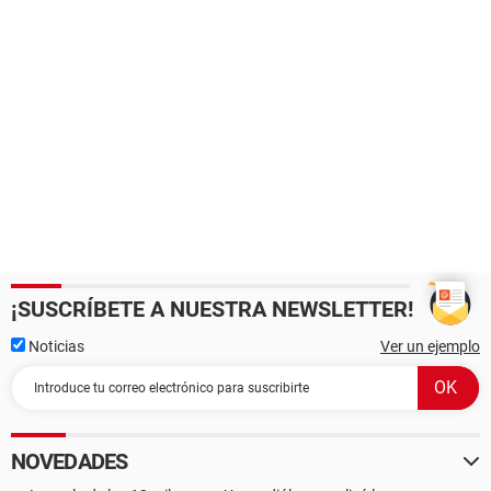
¡SUSCRÍBETE A NUESTRA NEWSLETTER!
Noticias
Ver un ejemplo
NOVEDADES