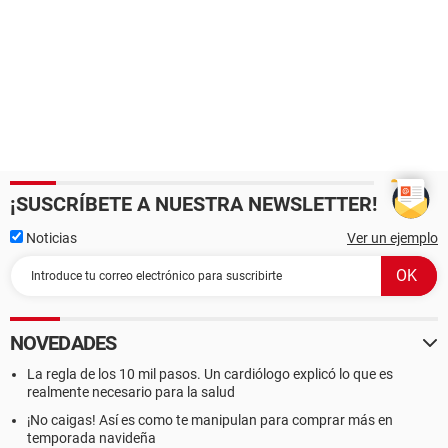
¡SUSCRÍBETE A NUESTRA NEWSLETTER!
Noticias
Ver un ejemplo
NOVEDADES
La regla de los 10 mil pasos. Un cardiólogo explicó lo que es
realmente necesario para la salud
¡No caigas! Así es como te manipulan para comprar más en
temporada navideña