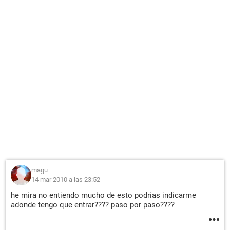
magu
14 mar 2010 a las 23:52
he mira no entiendo mucho de esto podrias indicarme
adonde tengo que entrar???? paso por paso????