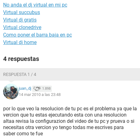
No anda el dj virtual en mi pc
Virtual succubus
Virtual dj gratis
Virtual clonedrive
Como poner el barra baja en pc
Virtual dj home
4 respuestas
RESPUESTA 1 / 4
juan_dj
1.898
14 mar 2010 a las 23:48
por lo que veo la resolucion de tu pc es el problema ya que la
vercion que tu estas ejecutando esta con una resolucion
altaa revisa la configurazion del video de tu pc y prueva o si
necesitas otra vercion yo tengo todas me escrives para
saber como te fue