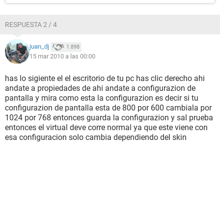
RESPUESTA 2 / 4
juan_dj
1.898
15 mar 2010 a las 00:00
has lo sigiente el el escritorio de tu pc has clic derecho ahi
andate a propiedades de ahi andate a configurazion de
pantalla y mira como esta la configurazion es decir si tu
configurazion de pantalla esta de 800 por 600 cambiala por
1024 por 768 entonces guarda la configurazion y sal prueba
entonces el virtual deve corre normal ya que este viene con
esa configuracion solo cambia dependiendo del skin