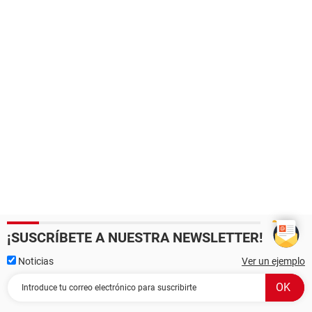
¡SUSCRÍBETE A NUESTRA NEWSLETTER!
Noticias
Ver un ejemplo