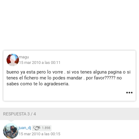
magu
15 mar 2010 a las 00:11
bueno ya esta pero lo vorre . si vos tenes alguna pagina o si
tenes el fichero me lo podes mandar . por favor????? no
sabes como te lo agradeseria.
RESPUESTA 3 / 4
juan_dj
1.898
15 mar 2010 a las 00:15