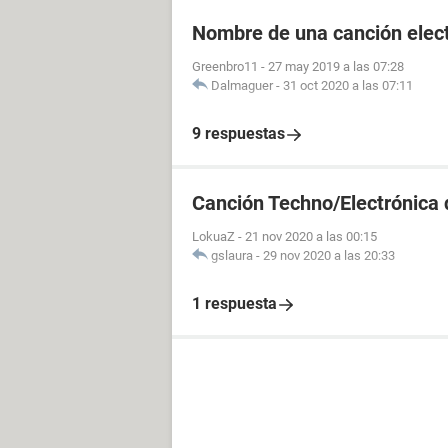
Nombre de una canción elec
Greenbro11
-
27 may 2019 a las 07:28
Dalmaguer
-
31 oct 2020 a las 07:11
9 respuestas
Canción Techno/Electrónica 
LokuaZ
-
21 nov 2020 a las 00:15
gslaura
-
29 nov 2020 a las 20:33
1 respuesta