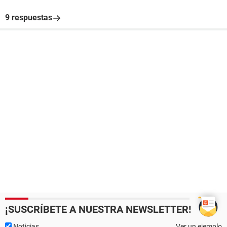
9 respuestas
¡SUSCRÍBETE A NUESTRA NEWSLETTER!
Noticias
Ver un ejemplo