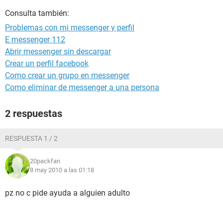
Consulta también:
Problemas con mi messenger y perfil
E messenger 112
Abrir messenger sin descargar
Crear un perfil facebook
Como crear un grupo en messenger
Como eliminar de messenger a una persona
2 respuestas
RESPUESTA 1 / 2
20packfan
8 may 2010 a las 01:18
pz no c pide ayuda a alguien adulto