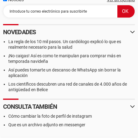
NOVEDADES
La regla de los 10 mil pasos. Un cardiólogo explicó lo que es
realmente necesario para la salud
¡No caigas! Así es como te manipulan para comprar más en
temporada navideña
Así puedes tomarte un descanso de WhatsApp sin borrar la
aplicación
Los científicos descubren una red de canales de 4.000 años de
antigüedad en Belice
CONSULTA TAMBIÉN
Cómo cambiar la foto de perfil de instagram
Que es un archivo adjunto en messenger