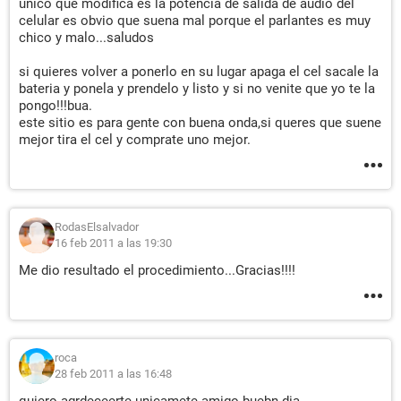
unico que modifica es la potencia de salida de audio del
celular es obvio que suena mal porque el parlantes es muy
chico y malo...saludos
si quieres volver a ponerlo en su lugar apaga el cel sacale la
bateria y ponela y prendelo y listo y si no venite que yo te la
pongo!!!bua.
este sitio es para gente con buena onda,si queres que suene
mejor tira el cel y comprate uno mejor.
RodasElsalvador
16 feb 2011 a las 19:30
Me dio resultado el procedimiento...Gracias!!!!
roca
28 feb 2011 a las 16:48