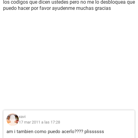
los codigos que dicen ustedes pero no me lo desbloquea que
puedo hacer por favor ayudenme muchas gracias
xavi
17 mar 2011 a las 17:28
am i tambien como puedo acerlo???? plissssss