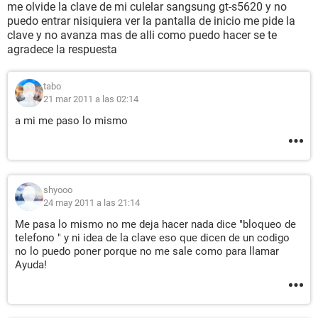
me olvide la clave de mi culelar sangsung gt-s5620 y no
puedo entrar nisiquiera ver la pantalla de inicio me pide la
clave y no avanza mas de alli como puedo hacer se te
agradece la respuesta
tabo
21 mar 2011 a las 02:14
a mi me paso lo mismo
shyooo
24 may 2011 a las 21:14
Me pasa lo mismo no me deja hacer nada dice "bloqueo de
telefono " y ni idea de la clave eso que dicen de un codigo
no lo puedo poner porque no me sale como para llamar
Ayuda!