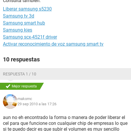
Consulta también:
Liberar samsung s5230
Samsung tv 3d
Samsung smart hub
Samsung kies
Samsung scx-4521f driver
Activar reconocimiento de voz samsung smart tv
10 respuestas
RESPUESTA 1 / 10
Mejor respuesta
makomc
29 sep 2010 a las 17:26
aun no eh encontrado la forma o manera de poder liberar el
cel para que funcione con cualquier chip de empresas lo que
si te puedo decir es que subir el volumen es muy sencillo