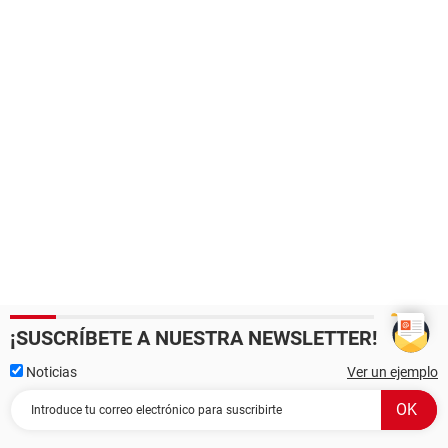
¡SUSCRÍBETE A NUESTRA NEWSLETTER!
Noticias
Ver un ejemplo