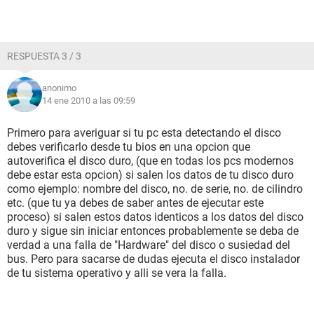
RESPUESTA 3 / 3
anonimo
14 ene 2010 a las 09:59
Primero para averiguar si tu pc esta detectando el disco
debes verificarlo desde tu bios en una opcion que
autoverifica el disco duro, (que en todas los pcs modernos
debe estar esta opcion) si salen los datos de tu disco duro
como ejemplo: nombre del disco, no. de serie, no. de cilindro
etc. (que tu ya debes de saber antes de ejecutar este
proceso) si salen estos datos identicos a los datos del disco
duro y sigue sin iniciar entonces probablemente se deba de
verdad a una falla de "Hardware" del disco o susiedad del
bus. Pero para sacarse de dudas ejecuta el disco instalador
de tu sistema operativo y alli se vera la falla.