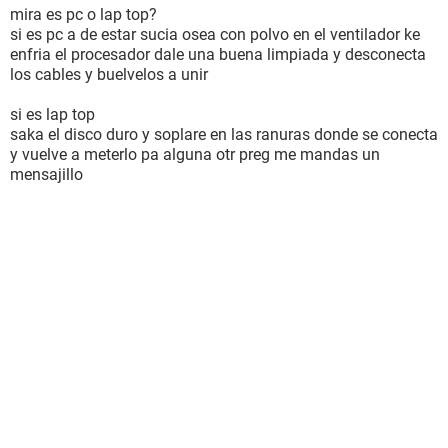
mira es pc o lap top?
si es pc a de estar sucia osea con polvo en el ventilador ke
enfria el procesador dale una buena limpiada y desconecta
los cables y buelvelos a unir
si es lap top
saka el disco duro y soplare en las ranuras donde se conecta
y vuelve a meterlo pa alguna otr preg me mandas un
mensajillo