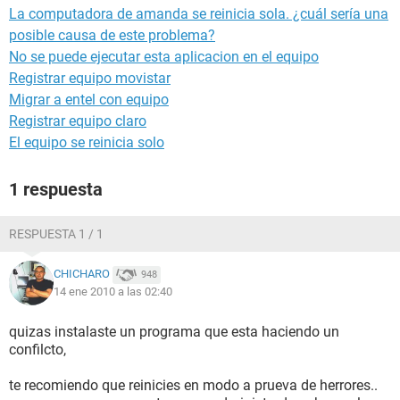
La computadora de amanda se reinicia sola. ¿cuál sería una
posible causa de este problema?
No se puede ejecutar esta aplicacion en el equipo
Registrar equipo movistar
Migrar a entel con equipo
Registrar equipo claro
El equipo se reinicia solo
1 respuesta
RESPUESTA 1 / 1
CHICHARO
948
14 ene 2010 a las 02:40
quizas instalaste un programa que esta haciendo un
confilcto,
te recomiendo que reinicies en modo a prueva de herrores..