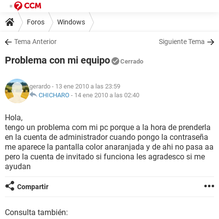
Foros
Windows
Tema Anterior
Siguiente Tema
Problema con mi equipo
Cerrado
gerardo
- 13 ene 2010 a las 23:59
CHICHARO
-
14 ene 2010 a las 02:40
Hola,
tengo un problema com mi pc porque a la hora de prenderla
en la cuenta de administrador cuando pongo la contraseña
me aparece la pantalla color anaranjada y de ahi no pasa aa
pero la cuenta de invitado si funciona les agradesco si me
ayudan
Compartir
Consulta también: