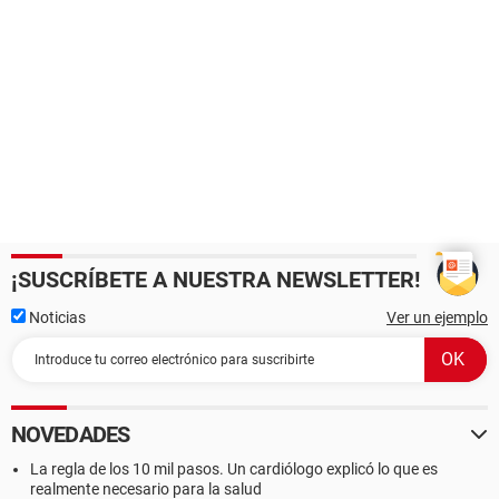
¡SUSCRÍBETE A NUESTRA NEWSLETTER!
Noticias
Ver un ejemplo
NOVEDADES
La regla de los 10 mil pasos. Un cardiólogo explicó lo que es
realmente necesario para la salud