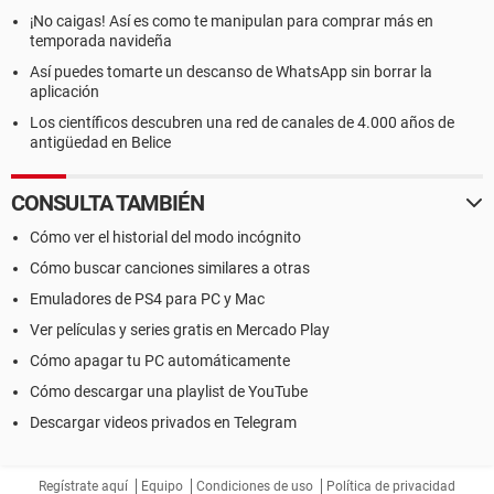
¡No caigas! Así es como te manipulan para comprar más en
temporada navideña
Así puedes tomarte un descanso de WhatsApp sin borrar la
aplicación
Los científicos descubren una red de canales de 4.000 años de
antigüedad en Belice
CONSULTA TAMBIÉN
Cómo ver el historial del modo incógnito
Cómo buscar canciones similares a otras
Emuladores de PS4 para PC y Mac
Ver películas y series gratis en Mercado Play
Cómo apagar tu PC automáticamente
Cómo descargar una playlist de YouTube
Descargar videos privados en Telegram
Regístrate aquí
Equipo
Condiciones de uso
Política de privacidad