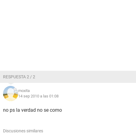
RESPUESTA 2 / 2
moxita
14 sep 2010 a las 01:08
no ps la verdad no se como
Discusiones similares