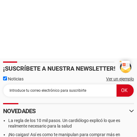
¡SUSCRÍBETE A NUESTRA NEWSLETTER!
Noticias
Ver un ejemplo
NOVEDADES
La regla de los 10 mil pasos. Un cardiólogo explicó lo que es
realmente necesario para la salud
¡No caigas! Así es como te manipulan para comprar más en