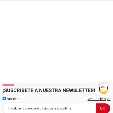
¡SUSCRÍBETE A NUESTRA NEWSLETTER!
Noticias
Ver un ejemplo