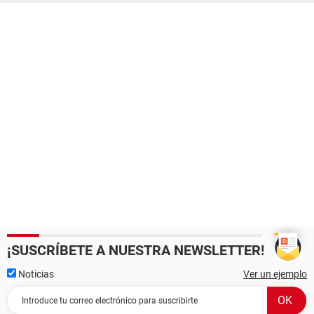
¡SUSCRÍBETE A NUESTRA NEWSLETTER!
Noticias
Ver un ejemplo