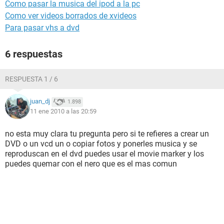
Como pasar la musica del ipod a la pc
Como ver videos borrados de xvideos
Para pasar vhs a dvd
6 respuestas
RESPUESTA 1 / 6
juan_dj
1.898
11 ene 2010 a las 20:59
no esta muy clara tu pregunta pero si te refieres a crear un
DVD o un vcd un o copiar fotos y ponerles musica y se
reproduscan en el dvd puedes usar el movie marker y los
puedes quemar con el nero que es el mas comun