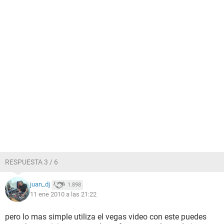
RESPUESTA 3 / 6
juan_dj
1.898
11 ene 2010 a las 21:22
pero lo mas simple utiliza el vegas video con este puedes