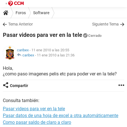
Foros
Software
Tema Anterior
Siguiente Tema
Pasar videos para ver en la tele
Cerrado
caribex
- 11 ene 2010 a las 20:55
caribex
-
11 ene 2010 a las 21:36
Hola,
¿como paso imagenes pelis etc para poder ver en la tele?
Compartir
Consulta también:
Pasar videos para ver en la tele
Pasar datos de una hoja de excel a otra automáticamente
Como pasar saldo de claro a claro