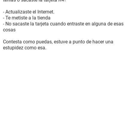
- Actualizaste el Internet.
- Te metiste a la tienda
- No sacaste la tarjeta cuando entraste en alguna de esas
cosas
Contesta como puedas, estuve a punto de hacer una
estupidez como esa.