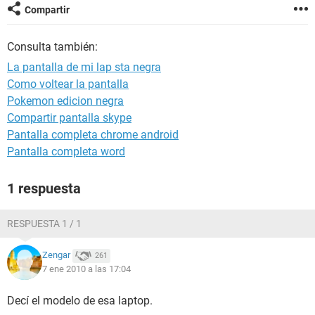
Compartir
Consulta también:
La pantalla de mi lap sta negra
Como voltear la pantalla
Pokemon edicion negra
Compartir pantalla skype
Pantalla completa chrome android
Pantalla completa word
1 respuesta
RESPUESTA 1 / 1
Zengar
261
7 ene 2010 a las 17:04
Decí el modelo de esa laptop.