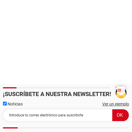
¡SUSCRÍBETE A NUESTRA NEWSLETTER!
Noticias
Ver un ejemplo