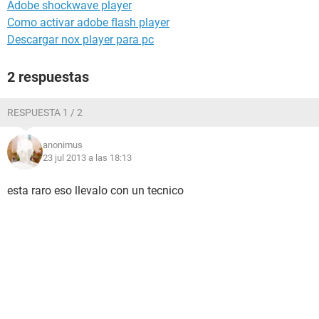
Adobe shockwave player
Como activar adobe flash player
Descargar nox player para pc
2 respuestas
RESPUESTA 1 / 2
anonimus
23 jul 2013 a las 18:13
esta raro eso llevalo con un tecnico