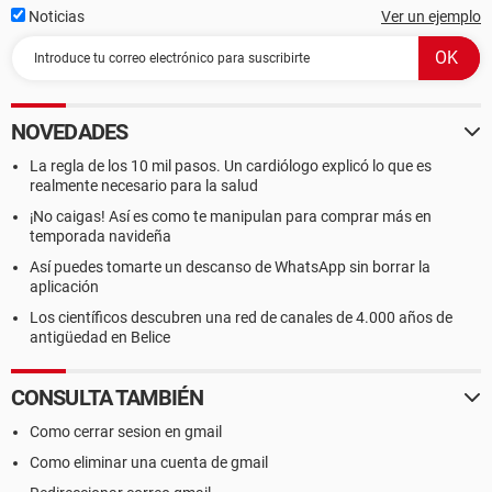
Noticias
Ver un ejemplo
NOVEDADES
La regla de los 10 mil pasos. Un cardiólogo explicó lo que es
realmente necesario para la salud
¡No caigas! Así es como te manipulan para comprar más en
temporada navideña
Así puedes tomarte un descanso de WhatsApp sin borrar la
aplicación
Los científicos descubren una red de canales de 4.000 años de
antigüedad en Belice
CONSULTA TAMBIÉN
Como cerrar sesion en gmail
Como eliminar una cuenta de gmail