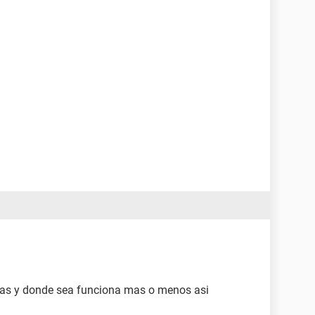
nas y donde sea funciona mas o menos asi