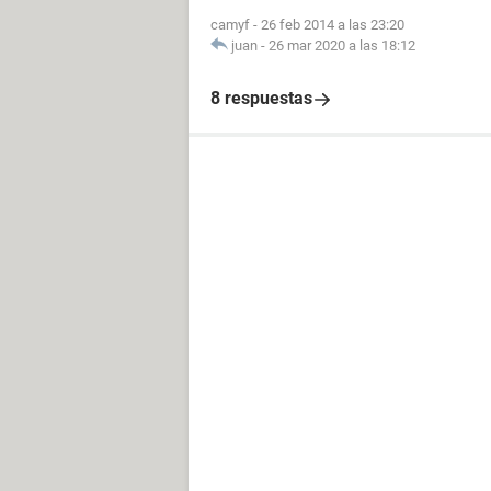
camyf
-
26 feb 2014 a las 23:20
juan
-
26 mar 2020 a las 18:12
8 respuestas