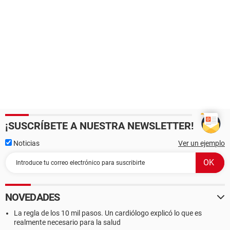
¡SUSCRÍBETE A NUESTRA NEWSLETTER!
Noticias
Ver un ejemplo
NOVEDADES
La regla de los 10 mil pasos. Un cardiólogo explicó lo que es
realmente necesario para la salud