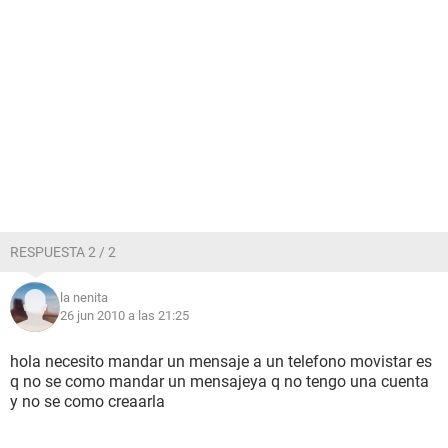
RESPUESTA 2 / 2
la nenita
26 jun 2010 a las 21:25
hola necesito mandar un mensaje a un telefono movistar es
q no se como mandar un mensajeya q no tengo una cuenta
y no se como creaarla