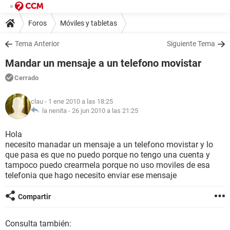
Foros
Móviles y tabletas
Tema Anterior
Siguiente Tema
Mandar un mensaje a un telefono movistar
Cerrado
clau
- 1 ene 2010 a las 18:25
la nenita -
26 jun 2010 a las 21:25
Hola
necesito manadar un mensaje a un telefono movistar y lo
que pasa es que no puedo porque no tengo una cuenta y
tampoco puedo crearmela porque no uso moviles de esa
telefonia que hago necesito enviar ese mensaje
Compartir
Consulta también: