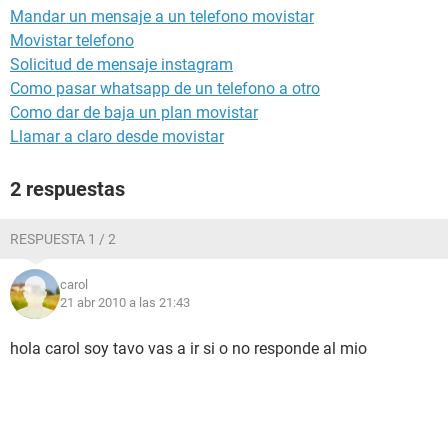
Mandar un mensaje a un telefono movistar
Movistar telefono
Solicitud de mensaje instagram
Como pasar whatsapp de un telefono a otro
Como dar de baja un plan movistar
Llamar a claro desde movistar
2 respuestas
RESPUESTA 1 / 2
carol
21 abr 2010 a las 21:43
hola carol soy tavo vas a ir si o no responde al mio