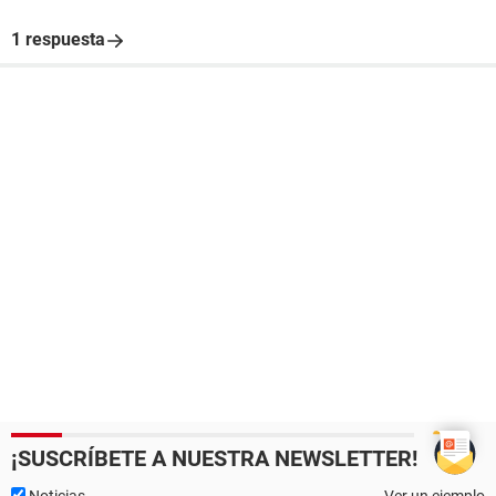
1 respuesta
¡SUSCRÍBETE A NUESTRA NEWSLETTER!