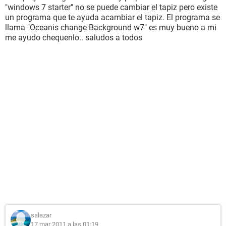
"windows 7 starter" no se puede cambiar el tapiz pero existe
un programa que te ayuda acambiar el tapiz. El programa se
llama "Oceanis change Background w7" es muy bueno a mi
me ayudo chequenlo.. saludos a todos
salazar
17 mar 2011 a las 01:19