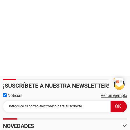
¡SUSCRÍBETE A NUESTRA NEWSLETTER!
Noticias
Ver un ejemplo
NOVEDADES