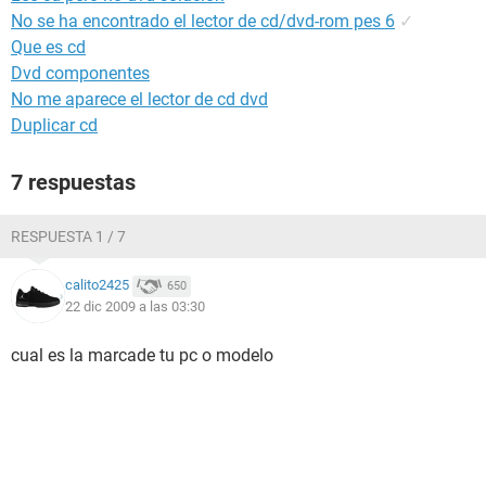
No se ha encontrado el lector de cd/dvd-rom pes 6
✓
Que es cd
Dvd componentes
No me aparece el lector de cd dvd
Duplicar cd
7 respuestas
RESPUESTA 1 / 7
calito2425
650
22 dic 2009 a las 03:30
cual es la marcade tu pc o modelo