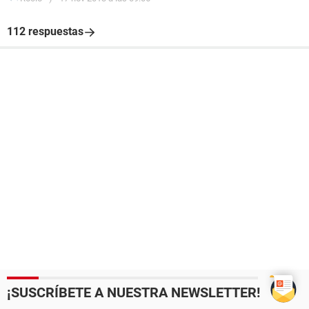
112 respuestas
¡SUSCRÍBETE A NUESTRA NEWSLETTER!