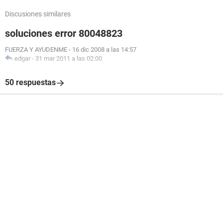
Discusiones similares
soluciones error 80048823
FUERZA Y AYUDENME
-
16 dic 2008 a las 14:57
edgar
-
31 mar 2011 a las 02:00
50 respuestas